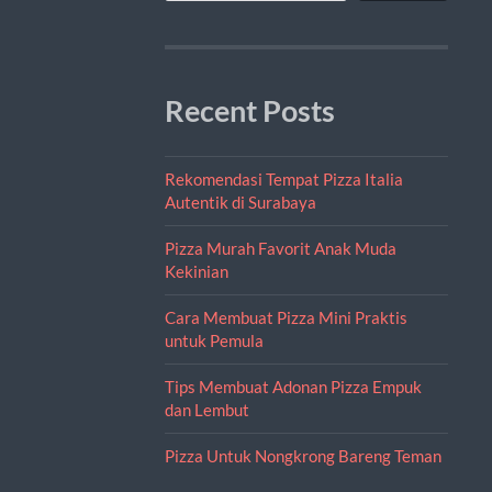
Recent Posts
Rekomendasi Tempat Pizza Italia
Autentik di Surabaya
Pizza Murah Favorit Anak Muda
Kekinian
Cara Membuat Pizza Mini Praktis
untuk Pemula
Tips Membuat Adonan Pizza Empuk
dan Lembut
Pizza Untuk Nongkrong Bareng Teman