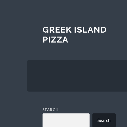
GREEK ISLAND
PIZZA
SEARCH
Search