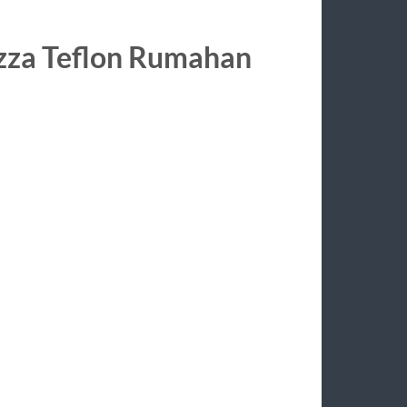
zza Teflon Rumahan