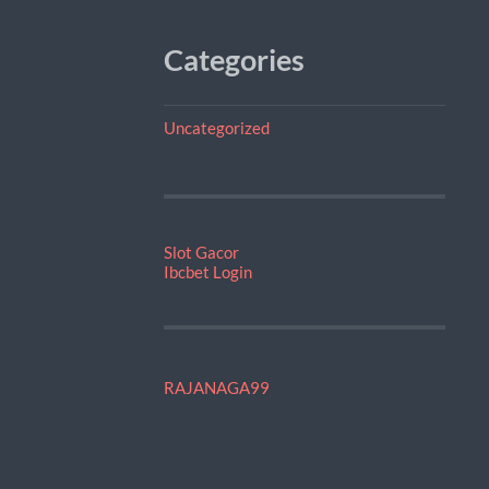
Categories
Uncategorized
Slot Gacor
Ibcbet Login
RAJANAGA99