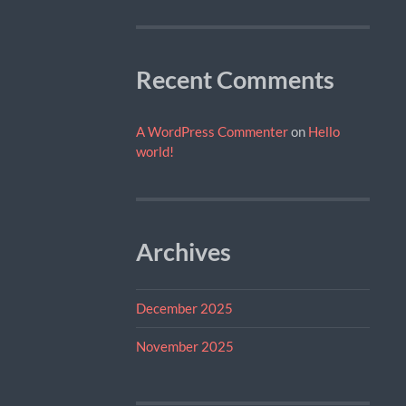
Recent Comments
A WordPress Commenter
on
Hello
world!
Archives
December 2025
November 2025